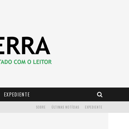
EXPEDIENTE
SOBRE
ÚLTIMAS NOTÍCIAS
EXPEDIENTE