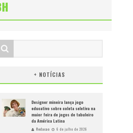
BH
+ NOTÍCIAS
Designer mineira lança jogo
educativo sobre coleta seletiva na
maior feira de jogos de tabuleiro
da América Latina
Redacao
6 de julho de 2026