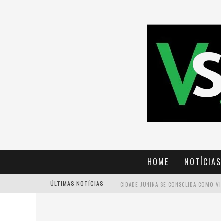
HOME
NOTÍCIAS
ÚLTIMAS NOTÍCIAS