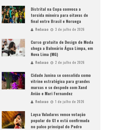
Distrital na Copa convoca a
torcida mineira para oitavas de
final entre Brasil e Noruega
Redacao
3 de julho de 2026
Curso gratuito de Design de Moda
chega a Balneário Água Limpa, em
Nova Lima (MG)
Redacao
2 de julho de 2026
Cidade Junina se consolida como
vitrine estratégica para grandes
marcas e se despede com Xand
Avião e Mari Fernandez
Redacao
1 de julho de 2026
Laysa Valadares vence votação
popular do G1 e está confirmada
no palco principal do Pedro