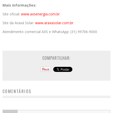
Mais informações:
Site oficial:
www.axsenergia.com.br
Site da Araxá Solar:
www.araxasolar.com.br
Atendimento comercial AXS e WhatsApp: (31) 99706-9000
COMPARTILHAR:
COMENTÁRIOS