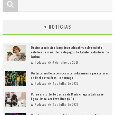
+ NOTÍCIAS
Designer mineira lança jogo educativo sobre coleta
seletiva na maior feira de jogos de tabuleiro da América
Latina
Redacao
6 de julho de 2026
Distrital na Copa convoca a torcida mineira para oitavas
de final entre Brasil e Noruega
Redacao
3 de julho de 2026
Curso gratuito de Design de Moda chega a Balneário
Água Limpa, em Nova Lima (MG)
Redacao
2 de julho de 2026