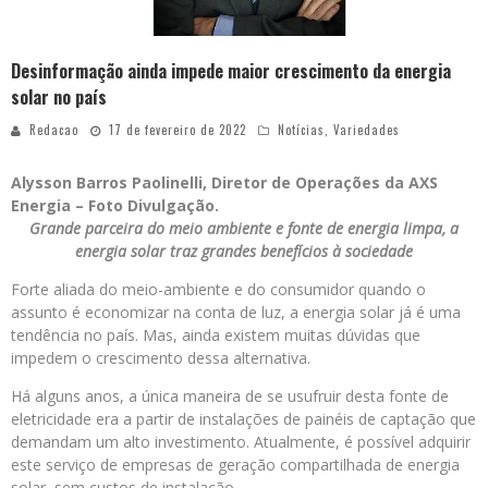
Desinformação ainda impede maior crescimento da energia
solar no país
Redacao
17 de fevereiro de 2022
Notícias
,
Variedades
Alysson Barros Paolinelli, Diretor de Operações da AXS
Energia – Foto Divulgação.
Grande parceira do meio ambiente e fonte de energia limpa, a
energia solar traz grandes benefícios à sociedade
Forte aliada do meio-ambiente e do consumidor quando o
assunto é economizar na conta de luz, a energia solar já é uma
tendência no país. Mas, ainda existem muitas dúvidas que
impedem o crescimento dessa alternativa.
Há alguns anos, a única maneira de se usufruir desta fonte de
eletricidade era a partir de instalações de painéis de captação que
demandam um alto investimento. Atualmente, é possível adquirir
este serviço de empresas de geração compartilhada de energia
solar, sem custos de instalação.