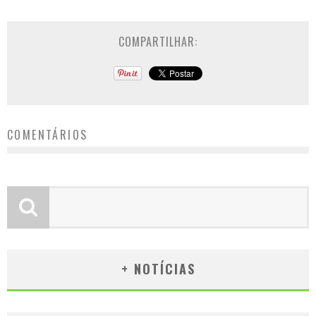
COMPARTILHAR:
COMENTÁRIOS
+ NOTÍCIAS