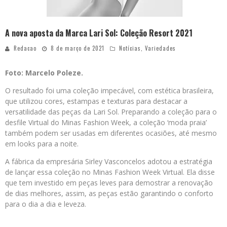
A nova aposta da Marca Lari Sol: Coleção Resort 2021
Redacao
8 de março de 2021
Notícias
,
Variedades
Foto: Marcelo Poleze.
O resultado foi uma coleção impecável, com estética brasileira,
que utilizou cores, estampas e texturas para destacar a
versatilidade das peças da Lari Sol. Preparando a coleção para o
desfile Virtual do Minas Fashion Week, a coleção ‘moda praia’
também podem ser usadas em diferentes ocasiões, até mesmo
em looks para a noite.
A fábrica da empresária Sirley Vasconcelos adotou a estratégia
de lançar essa coleção no Minas Fashion Week Virtual. Ela disse
que tem investido em peças leves para demostrar a renovação
de dias melhores, assim, as peças estão garantindo o conforto
para o dia a dia e leveza.