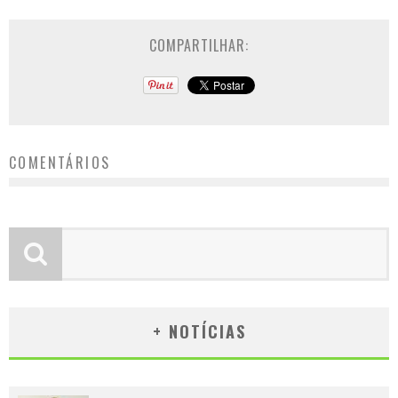
COMPARTILHAR:
COMENTÁRIOS
+ NOTÍCIAS