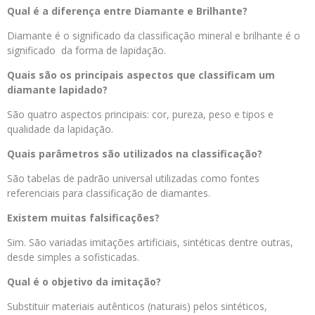
Qual é a diferença entre Diamante e Brilhante?
Diamante é o significado da classificação mineral e brilhante é o
significado da forma de lapidação.
Quais são os principais aspectos que classificam um
diamante lapidado?
São quatro aspectos principais: cor, pureza, peso e tipos e
qualidade da lapidação.
Quais parâmetros são utilizados na classificação?
São tabelas de padrão universal utilizadas como fontes
referenciais para classificação de diamantes.
Existem muitas falsificações?
Sim. São variadas imitações artificiais, sintéticas dentre outras,
desde simples a sofisticadas.
Qual é o objetivo da imitação?
Substituir materiais autênticos (naturais) pelos sintéticos,