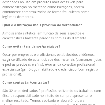
destinados ao uso em produtos mais acessíveis para
comercialização no mercado como imitações, porém
comumente comercializados de forma fraudulenta como
legítimos diamantes.
Qual é a imitação mais próxima do verdadeiro?
A moissanita sintética, em função de seus aspectos e
características bastante parecidas com as do diamante.
Como evitar tais danos/prejuízos?
Optar por empresas e profissionais estabelecidos e idôneos,
exigir certificado de autenticidade dos materiais (diamantes, joias
e pedras preciosas e afins), e/ou ainda consultar profissional
especialista (gemólogo) habilitado e credenciado (com registro
profissional).
Como contactar/contratar?
São 32 anos dedicados à profissão, realizando os trabalhos com
ética e responsabilidade no intuito de sempre apresentar o
melhor resultado. Temos escritório e laboratório para