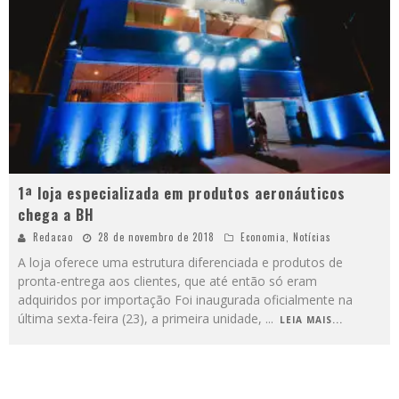
1ª loja especializada em produtos aeronáuticos
chega a BH
Redacao
28 de novembro de 2018
Economia
,
Notícias
A loja oferece uma estrutura diferenciada e produtos de
pronta-entrega aos clientes, que até então só eram
adquiridos por importação Foi inaugurada oficialmente na
última sexta-feira (23), a primeira unidade,
...
LEIA MAIS...