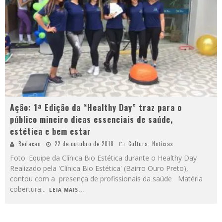
Ação: 1ª Edição da “Healthy Day” traz para o
público mineiro dicas essenciais de saúde,
estética e bem estar
Redacao
22 de outubro de 2018
Cultura
,
Notícias
Foto: Equipe da Clínica Bio Estética durante o Healthy Day
Realizado pela 'Clínica Bio Estética' (Bairro Ouro Preto),
contou com a presença de profissionais da saúde Matéria
cobertura
...
LEIA MAIS...