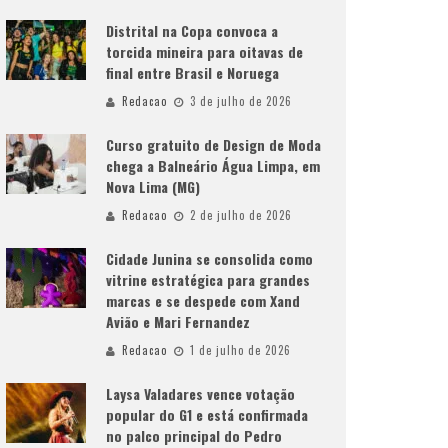
Distrital na Copa convoca a
torcida mineira para oitavas de
final entre Brasil e Noruega
Redacao
3 de julho de 2026
Curso gratuito de Design de Moda
chega a Balneário Água Limpa, em
Nova Lima (MG)
Redacao
2 de julho de 2026
Cidade Junina se consolida como
vitrine estratégica para grandes
marcas e se despede com Xand
Avião e Mari Fernandez
Redacao
1 de julho de 2026
Laysa Valadares vence votação
popular do G1 e está confirmada
no palco principal do Pedro