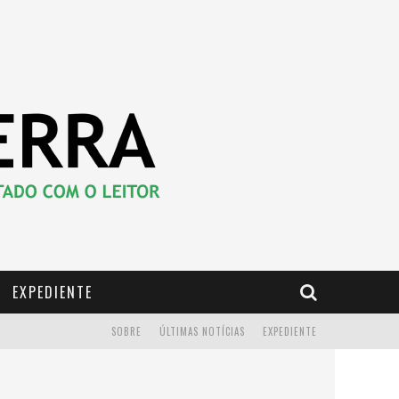
EXPEDIENTE
SOBRE
ÚLTIMAS NOTÍCIAS
EXPEDIENTE