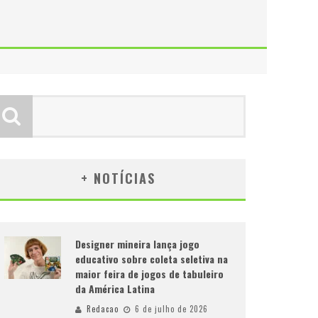
+ NOTÍCIAS
Designer mineira lança jogo
educativo sobre coleta seletiva na
maior feira de jogos de tabuleiro
da América Latina
Redacao
6 de julho de 2026