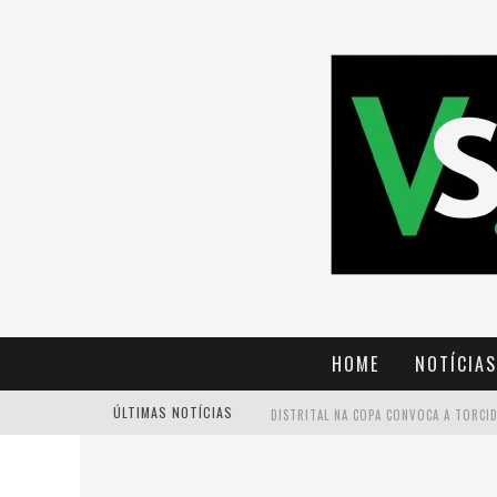
HOME
NOTÍCIAS
ÚLTIMAS NOTÍCIAS