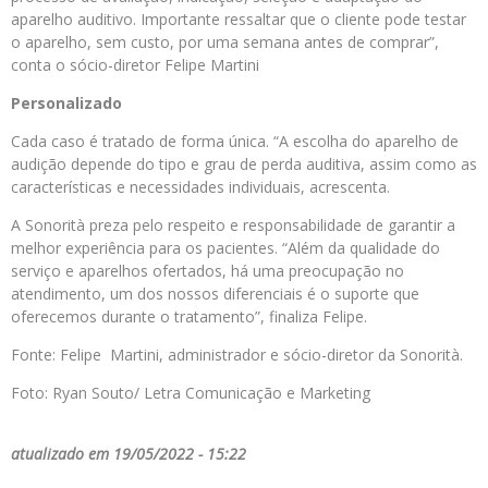
aparelho auditivo. Importante ressaltar que o cliente pode testar
o aparelho, sem custo, por uma semana antes de comprar”,
conta o sócio-diretor Felipe Martini
Personalizado
Cada caso é tratado de forma única. “A escolha do aparelho de
audição depende do tipo e grau de perda auditiva, assim como as
características e necessidades individuais, acrescenta.
A Sonorità preza pelo respeito e responsabilidade de garantir a
melhor experiência para os pacientes. “Além da qualidade do
serviço e aparelhos ofertados, há uma preocupação no
atendimento, um dos nossos diferenciais é o suporte que
oferecemos durante o tratamento”, finaliza Felipe.
Fonte: Felipe Martini, administrador e sócio-diretor da Sonorità.
Foto: Ryan Souto/ Letra Comunicação e Marketing
atualizado em 19/05/2022 - 15:22