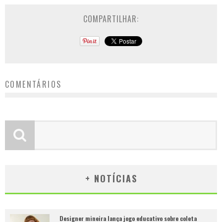
COMPARTILHAR:
COMENTÁRIOS
+ NOTÍCIAS
Designer mineira lança jogo educativo sobre coleta