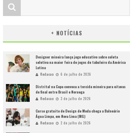
+ NOTÍCIAS
Designer mineira lança jogo educativo sobre coleta
seletiva na maior feira de jogos de tabuleiro da América
Latina
Redacao
6 de julho de 2026
Distrital na Copa convoca a torcida mineira para oitavas
de final entre Brasil e Noruega
Redacao
3 de julho de 2026
Curso gratuito de Design de Moda chega a Balneário
Água Limpa, em Nova Lima (MG)
Redacao
2 de julho de 2026