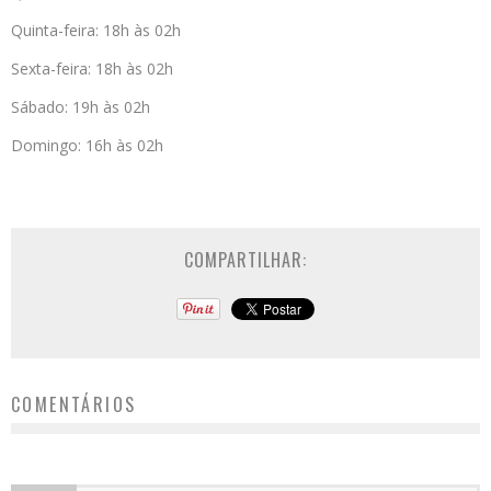
Quinta-feira: 18h às 02h
Sexta-feira: 18h às 02h
Sábado: 19h às 02h
Domingo: 16h às 02h
COMPARTILHAR:
COMENTÁRIOS