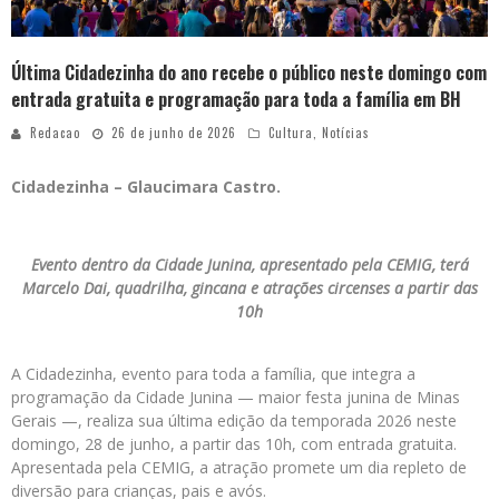
Última Cidadezinha do ano recebe o público neste domingo com
entrada gratuita e programação para toda a família em BH
Redacao
26 de junho de 2026
Cultura
,
Notícias
Cidadezinha – Glaucimara Castro.
Evento dentro da Cidade Junina, apresentado pela CEMIG, terá
Marcelo Dai, quadrilha, gincana e atrações circenses a partir das
10h
A Cidadezinha, evento para toda a família, que integra a
programação da Cidade Junina — maior festa junina de Minas
Gerais —, realiza sua última edição da temporada 2026 neste
domingo, 28 de junho, a partir das 10h, com entrada gratuita.
Apresentada pela CEMIG, a atração promete um dia repleto de
diversão para crianças, pais e avós.