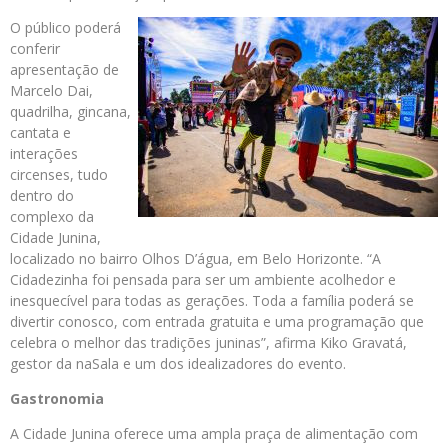
O público poderá
conferir
apresentação de
Marcelo Dai,
quadrilha, gincana,
cantata e
interações
circenses, tudo
dentro do
complexo da
Cidade Junina,
localizado no bairro Olhos D’água, em Belo Horizonte. “A
Cidadezinha foi pensada para ser um ambiente acolhedor e
inesquecível para todas as gerações. Toda a família poderá se
divertir conosco, com entrada gratuita e uma programação que
celebra o melhor das tradições juninas”, afirma Kiko Gravatá,
gestor da naSala e um dos idealizadores do evento.
Gastronomia
A Cidade Junina oferece uma ampla praça de alimentação com