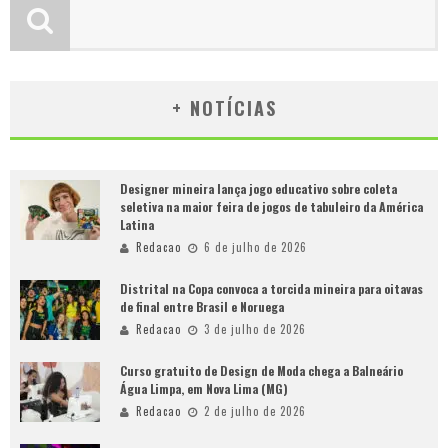
+ NOTÍCIAS
Designer mineira lança jogo educativo sobre coleta
seletiva na maior feira de jogos de tabuleiro da América
Latina
Redacao
6 de julho de 2026
Distrital na Copa convoca a torcida mineira para oitavas
de final entre Brasil e Noruega
Redacao
3 de julho de 2026
Curso gratuito de Design de Moda chega a Balneário
Água Limpa, em Nova Lima (MG)
Redacao
2 de julho de 2026