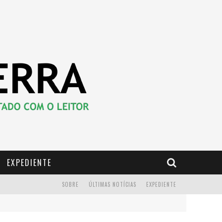
EXPEDIENTE
SOBRE
ÚLTIMAS NOTÍCIAS
EXPEDIENTE