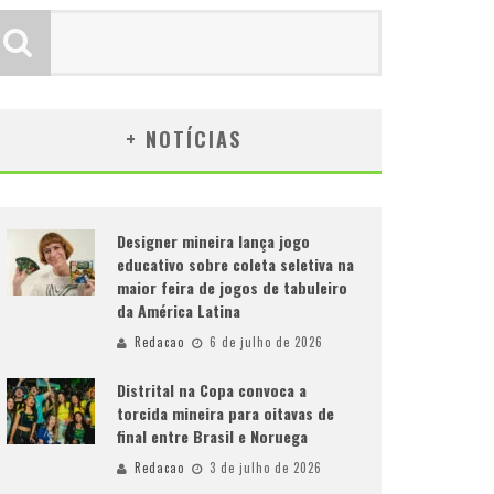
+ NOTÍCIAS
Designer mineira lança jogo
educativo sobre coleta seletiva na
maior feira de jogos de tabuleiro
da América Latina
Redacao
6 de julho de 2026
Distrital na Copa convoca a
torcida mineira para oitavas de
final entre Brasil e Noruega
Redacao
3 de julho de 2026