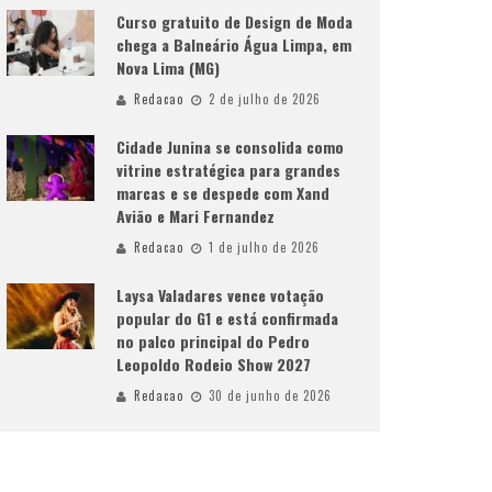
Curso gratuito de Design de Moda
chega a Balneário Água Limpa, em
Nova Lima (MG)
Redacao
2 de julho de 2026
Cidade Junina se consolida como
vitrine estratégica para grandes
marcas e se despede com Xand
Avião e Mari Fernandez
Redacao
1 de julho de 2026
Laysa Valadares vence votação
popular do G1 e está confirmada
no palco principal do Pedro
Leopoldo Rodeio Show 2027
Redacao
30 de junho de 2026