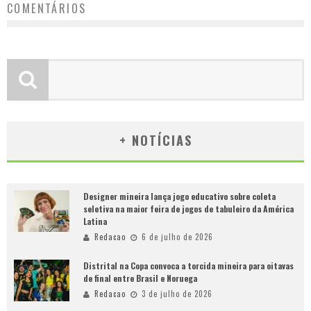
COMENTÁRIOS
+ NOTÍCIAS
Designer mineira lança jogo educativo sobre coleta
seletiva na maior feira de jogos de tabuleiro da América
Latina
Redacao
6 de julho de 2026
Distrital na Copa convoca a torcida mineira para oitavas
de final entre Brasil e Noruega
Redacao
3 de julho de 2026