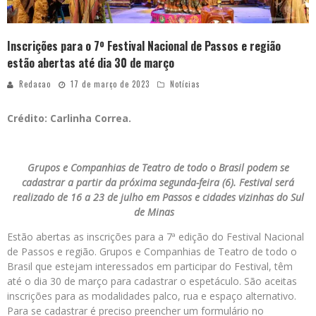
Inscrições para o 7º Festival Nacional de Passos e região
estão abertas até dia 30 de março
Redacao
17 de março de 2023
Notícias
Crédito: Carlinha Correa.
Grupos e Companhias de Teatro de todo o Brasil podem se
cadastrar a partir da próxima segunda-feira (6). Festival será
realizado de 16 a 23 de julho em Passos e cidades vizinhas do Sul
de Minas
Estão abertas as inscrições para a 7ª edição do Festival Nacional
de Passos e região. Grupos e Companhias de Teatro de todo o
Brasil que estejam interessados em participar do Festival, têm
até o dia 30 de março para cadastrar o espetáculo. São aceitas
inscrições para as modalidades palco, rua e espaço alternativo.
Para se cadastrar é preciso preencher um formulário no