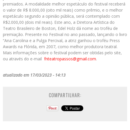
premiados. A modalidade melhor espetáculo do festival receberá
o valor de R$ 8.000,00 (oito mil reais) como prêmio, e o melhor
espetáculo segundo a opinião pública, será contemplado com
R$2.000,00 (dois mil reais). Este ano, a Diretora Artística do
Teatro Brasileiro de Boston, Edel Holz dá nome ao troféu de
premiação. Presente no Festival no ano passado, lançando o livro
“Ana Carolina e a Pulga Percival, a atriz ganhou o troféu Press
Awards na Flórida, em 2007, como melhor produtora teatral.
Mais informações sobre o festival podem ser obtidas pelo site,
ou através do e-mail
fnteatropassos@gmail.com
.
atualizado em 17/03/2023 - 14:13
COMPARTILHAR: