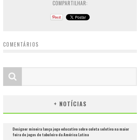
COMPARTILHAR:
COMENTÁRIOS
+ NOTÍCIAS
Designer mineira lança jogo educativo sobre coleta seletiva na maior
feira de jogos de tabuleiro da América Latina