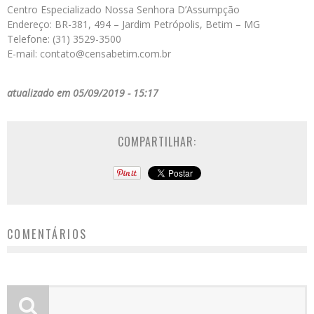
Centro Especializado Nossa Senhora D’Assumpção
Endereço: BR-381, 494 – Jardim Petrópolis, Betim – MG
Telefone: (31) 3529-3500
E-mail: contato@censabetim.com.br
atualizado em 05/09/2019 - 15:17
COMPARTILHAR:
COMENTÁRIOS