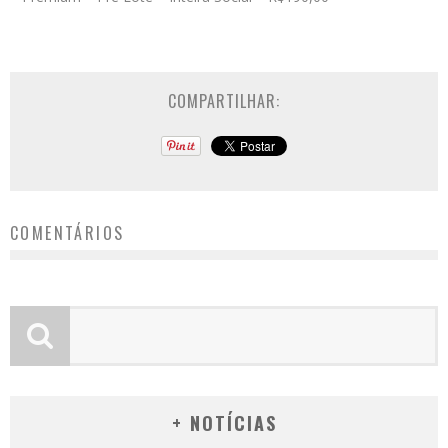
COMPARTILHAR:
COMENTÁRIOS
+ NOTÍCIAS