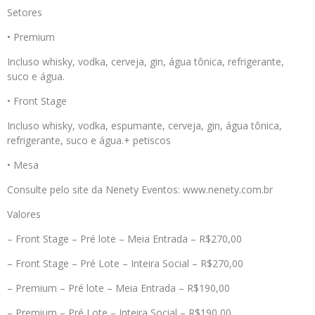
Setores
• Premium
Incluso whisky, vodka, cerveja, gin, água tônica, refrigerante,
suco e água.
• Front Stage
Incluso whisky, vodka, espumante, cerveja, gin, água tônica,
refrigerante, suco e água.+ petiscos
• Mesa
Consulte pelo site da Nenety Eventos: www.nenety.com.br
Valores
– Front Stage – Pré lote – Meia Entrada – R$270,00
– Front Stage – Pré Lote – Inteira Social – R$270,00
– Premium – Pré lote – Meia Entrada – R$190,00
– Premium – Pré Lote – Inteira Social – R$190,00