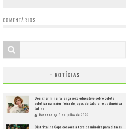
COMENTÁRIOS
+ NOTÍCIAS
Designer mineira lança jogo educativo sobre coleta
seletiva na maior feira de jogos de tabuleiro da América
Latina
Redacao
6 de julho de 2026
Distrital na Copa convoca a torcida mineira para oitavas