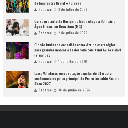
de final entre Brasil e Noruega
Redacao
3 de julho de 2026
Curso gratuito de Design de Moda chega a Balneário
Água Limpa, em Nova Lima (MG)
Redacao
2 de julho de 2026
Cidade Junina se consolida como vitrine estratégica
para grandes marcas e se despede com Xand Avião e Mari
Fernandez
Redacao
1 de julho de 2026
Laysa Valadares vence votação popular do G1 e está
confirmada no palco principal do Pedro Leopoldo Rodeio
Show 2027
Redacao
30 de junho de 2026