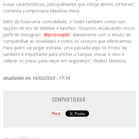
essas características, principalmente que esteja aberto 24 horas”,
comenta a empresária Maurícia Vieira.
Além de toda uma comodidade, o folião também conta com
opções de kits de bebidas e lanches. “Estamos atualizando nosso
perfil do Instagram
@postovipbh
diariamente com o intuito de
compartilhar as novidades e todos os serviços que oferecemos.
Para quem vai pegar estrada, uma passada aqui no Posto Vip
também é importante para encher o tanque, trocar o óleo e
calibrar os pneus para viajar em segurança”, finaliza Maurícia.
atualizado em 16/02/2023 - 17:16
COMPARTILHAR: