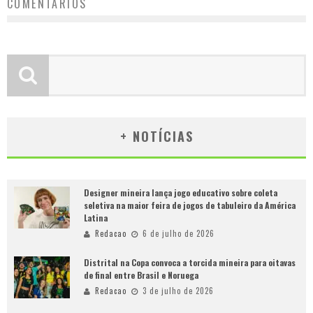
COMENTÁRIOS
+ NOTÍCIAS
Designer mineira lança jogo educativo sobre coleta
seletiva na maior feira de jogos de tabuleiro da América
Latina
Redacao
6 de julho de 2026
Distrital na Copa convoca a torcida mineira para oitavas
de final entre Brasil e Noruega
Redacao
3 de julho de 2026