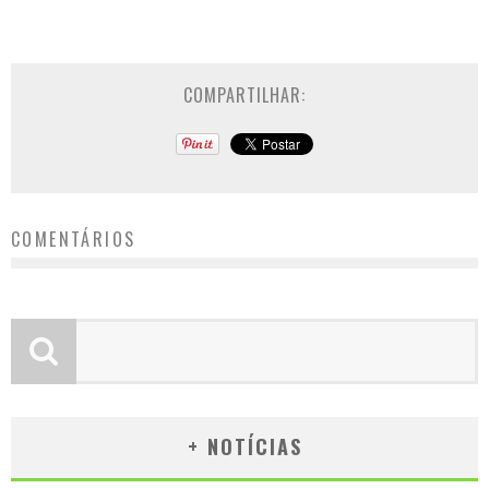
COMPARTILHAR:
COMENTÁRIOS
+ NOTÍCIAS