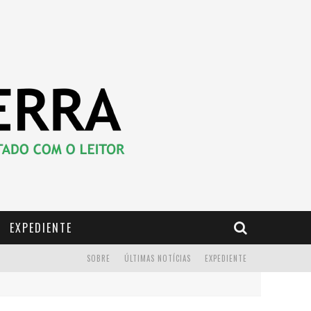
EXPEDIENTE
SOBRE
ÚLTIMAS NOTÍCIAS
EXPEDIENTE