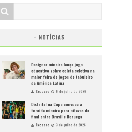
+ NOTÍCIAS
Designer mineira lança jogo
educativo sobre coleta seletiva na
maior feira de jogos de tabuleiro
da América Latina
Redacao
6 de julho de 2026
Distrital na Copa convoca a
torcida mineira para oitavas de
final entre Brasil e Noruega
Redacao
3 de julho de 2026