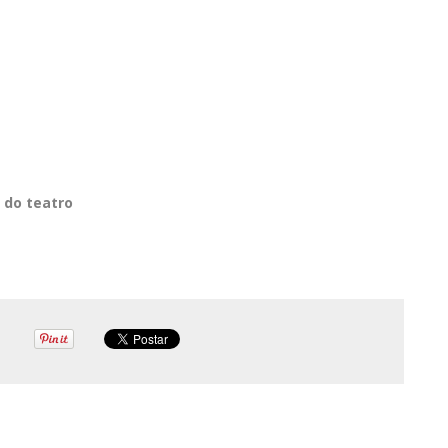
 do teatro