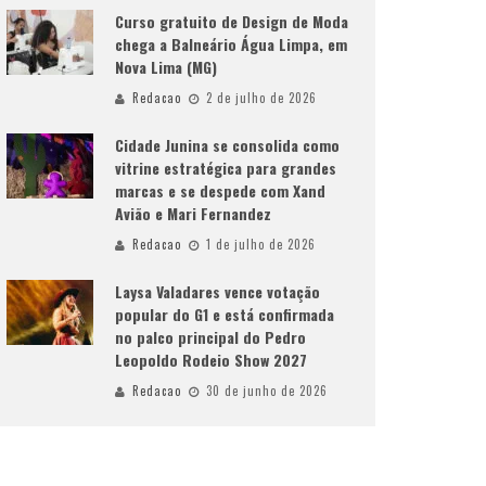
Curso gratuito de Design de Moda
chega a Balneário Água Limpa, em
Nova Lima (MG)
Redacao
2 de julho de 2026
Cidade Junina se consolida como
vitrine estratégica para grandes
marcas e se despede com Xand
Avião e Mari Fernandez
Redacao
1 de julho de 2026
Laysa Valadares vence votação
popular do G1 e está confirmada
no palco principal do Pedro
Leopoldo Rodeio Show 2027
Redacao
30 de junho de 2026