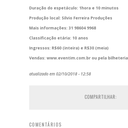
Duração do espetáculo: 1hora e 10 minutos
Produção local: Silvio Ferreira Produções
Mais informações: 31 98604 9968
Classificação etária: 10 anos
Ingressos: R$60 (inteira) e R$30 (meia)
Vendas: www.eventim.com.br ou pela bilheteria
atualizado em 02/10/2018 - 12:58
COMPARTILHAR:
COMENTÁRIOS