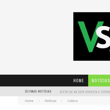
HOME
NOTÍCIAS
ÚLTIMAS NOTÍCIAS
Home
Notícias
Cultura