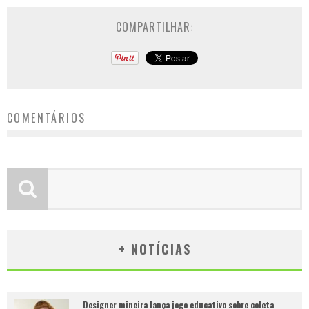
COMPARTILHAR:
COMENTÁRIOS
+ NOTÍCIAS
Designer mineira lança jogo educativo sobre coleta