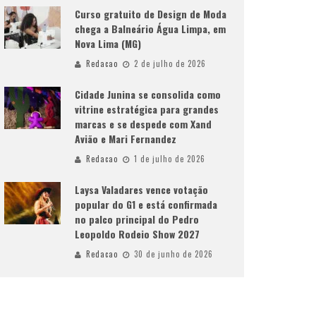
Curso gratuito de Design de Moda
chega a Balneário Água Limpa, em
Nova Lima (MG)
Redacao
2 de julho de 2026
Cidade Junina se consolida como
vitrine estratégica para grandes
marcas e se despede com Xand
Avião e Mari Fernandez
Redacao
1 de julho de 2026
Laysa Valadares vence votação
popular do G1 e está confirmada
no palco principal do Pedro
Leopoldo Rodeio Show 2027
Redacao
30 de junho de 2026