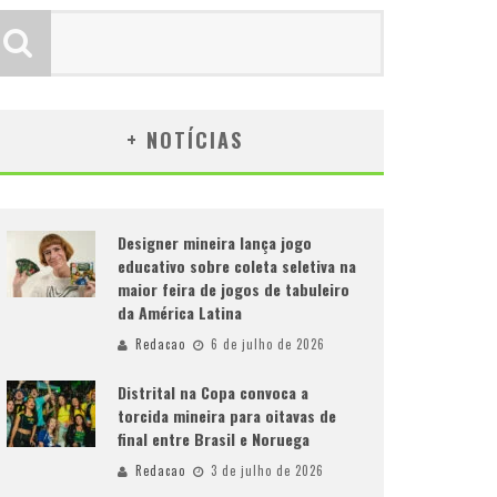
+ NOTÍCIAS
Designer mineira lança jogo
educativo sobre coleta seletiva na
maior feira de jogos de tabuleiro
da América Latina
Redacao
6 de julho de 2026
Distrital na Copa convoca a
torcida mineira para oitavas de
final entre Brasil e Noruega
Redacao
3 de julho de 2026