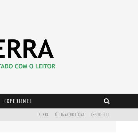
EXPEDIENTE
SOBRE
ÚLTIMAS NOTÍCIAS
EXPEDIENTE