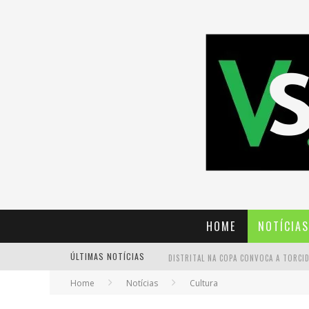
HOME
NOTÍCIAS
ÚLTIMAS NOTÍCIAS
Home
Notícias
Cultura