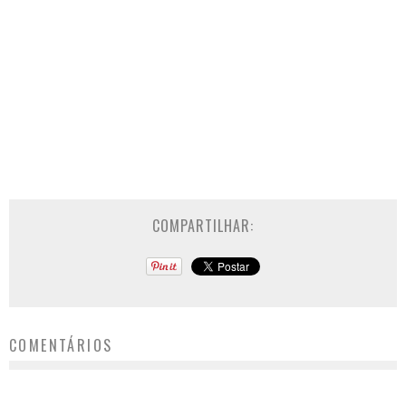
COMPARTILHAR:
COMENTÁRIOS