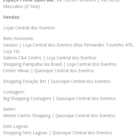
Masculino (2º lote)
Vendas:
Lojas Central dos Eventos
Belo Horizonte:
Savassi | Loja Central dos Eventos (Rua Fernandes Tourinho 470,
Loja 16)
Galeria C&A Centro | Loja Central dos Eventos
Shopping Pampulha Via Brasil | Loja Central dos Eventos
Center Minas | Quiosque Central dos Eventos
Shopping Estação BH | Quiosque Central dos Eventos
Contagem:
Big Shopping Contagem | Quiosque Central dos Eventos
Betim:
Monte Carmo Shopping | Quiosque Central dos Eventos
Sete Lagoas:
Shopping Sete Lagoas | Quiosque Central dos Eventos