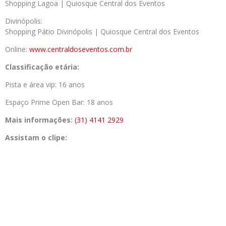
Shopping Lagoa | Quiosque Central dos Eventos
Divinópolis:
Shopping Pátio Divinópolis | Quiosque Central dos Eventos
Online:
www.centraldoseventos.com.br
Classificação etária:
Pista e área vip: 16 anos
Espaço Prime Open Bar: 18 anos
Mais informações:
(31) 4141 2929
Assistam o clipe: