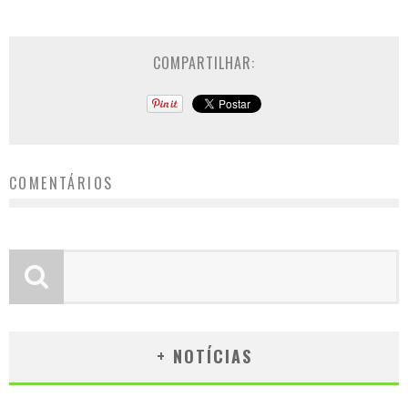
COMPARTILHAR:
COMENTÁRIOS
+ NOTÍCIAS