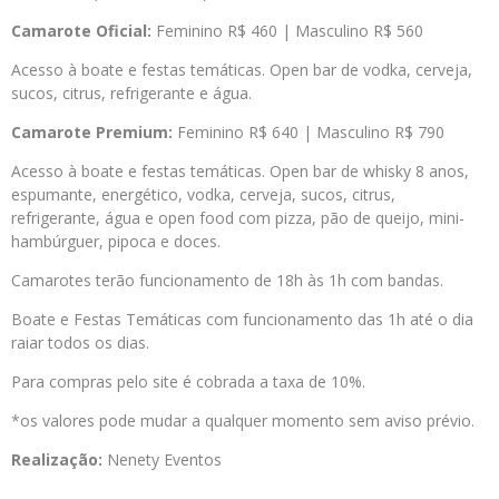
Camarote Oficial:
Feminino R$ 460 | Masculino R$ 560
Acesso à boate e festas temáticas. Open bar de vodka, cerveja,
sucos, citrus, refrigerante e água.
Camarote Premium:
Feminino R$ 640 | Masculino R$ 790
Acesso à boate e festas temáticas. Open bar de whisky 8 anos,
espumante, energético, vodka, cerveja, sucos, citrus,
refrigerante, água e open food com pizza, pão de queijo, mini-
hambúrguer, pipoca e doces.
Camarotes terão funcionamento de 18h às 1h com bandas.
Boate e Festas Temáticas com funcionamento das 1h até o dia
raiar todos os dias.
Para compras pelo site é cobrada a taxa de 10%.
*os valores pode mudar a qualquer momento sem aviso prévio.
Realização:
Nenety Eventos