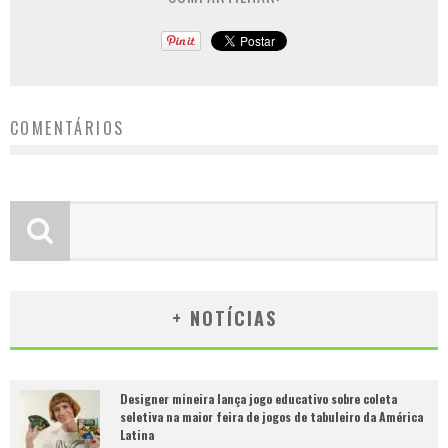
COMENTÁRIOS
+ NOTÍCIAS
Designer mineira lança jogo educativo sobre coleta
seletiva na maior feira de jogos de tabuleiro da América
Latina