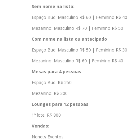
Sem nome na lista:
Espaço Bud: Masculino R$ 60 | Feminino R$ 40
Mezanino: Masculino R$ 70 | Feminino R$ 50
Com nome na lista ou antecipado
Espaço Bud: Masculino R$ 50 | Feminino R$ 30
Mezanino: Masculino R$ 60 | Feminino R$ 40
Mesas para 4 pessoas
Espaço Bud: R$ 250
Mezanino: R$ 300
Lounges para 12 pessoas
1º lote: R$ 800
Vendas:
Nenety Eventos