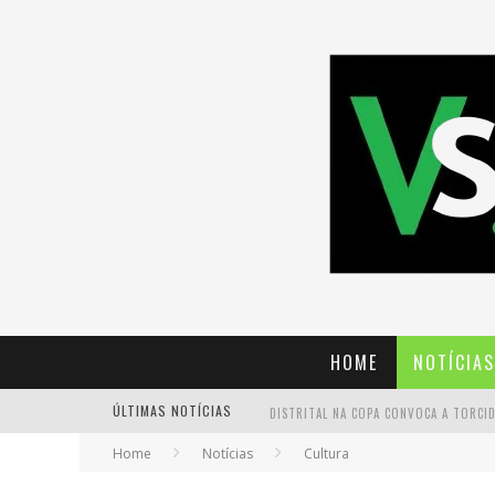
HOME
NOTÍCIAS
ÚLTIMAS NOTÍCIAS
Home
Notícias
Cultura