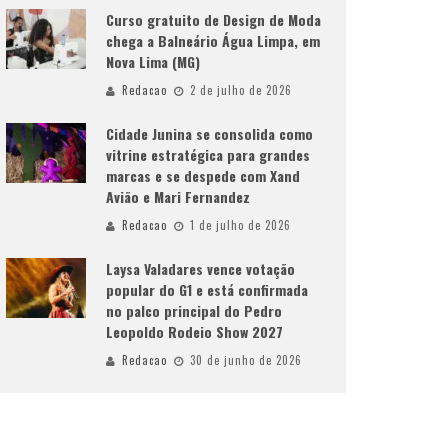
Curso gratuito de Design de Moda
chega a Balneário Água Limpa, em
Nova Lima (MG)
Redacao
2 de julho de 2026
Cidade Junina se consolida como
vitrine estratégica para grandes
marcas e se despede com Xand
Avião e Mari Fernandez
Redacao
1 de julho de 2026
Laysa Valadares vence votação
popular do G1 e está confirmada
no palco principal do Pedro
Leopoldo Rodeio Show 2027
Redacao
30 de junho de 2026