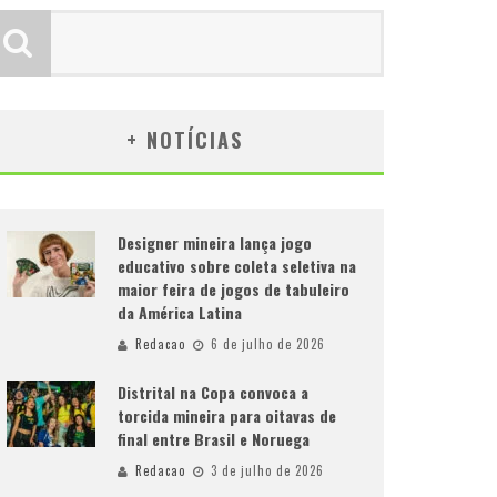
+ NOTÍCIAS
Designer mineira lança jogo
educativo sobre coleta seletiva na
maior feira de jogos de tabuleiro
da América Latina
Redacao
6 de julho de 2026
Distrital na Copa convoca a
torcida mineira para oitavas de
final entre Brasil e Noruega
Redacao
3 de julho de 2026