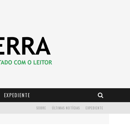
EXPEDIENTE
SOBRE
ÚLTIMAS NOTÍCIAS
EXPEDIENTE