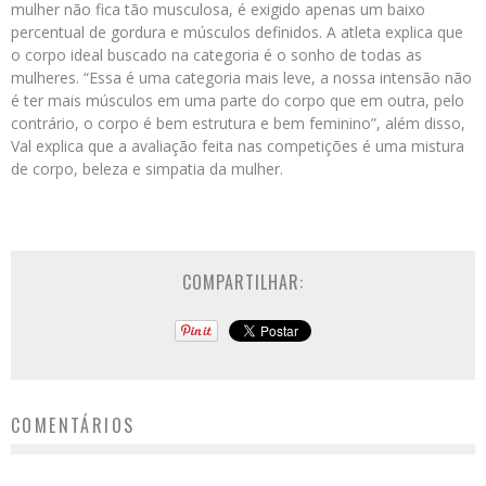
mulher não fica tão musculosa, é exigido apenas um baixo
percentual de gordura e músculos definidos. A atleta explica que
o corpo ideal buscado na categoria é o sonho de todas as
mulheres. “Essa é uma categoria mais leve, a nossa intensão não
é ter mais músculos em uma parte do corpo que em outra, pelo
contrário, o corpo é bem estrutura e bem feminino”, além disso,
Val explica que a avaliação feita nas competições é uma mistura
de corpo, beleza e simpatia da mulher.
COMPARTILHAR:
COMENTÁRIOS