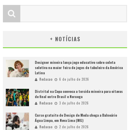
+ NOTÍCIAS
Designer mineira lança jogo educativo sobre coleta
seletiva na maior feira de jogos de tabuleiro da América
Latina
Redacao
6 de julho de 2026
Distrital na Copa convoca a torcida mineira para oitavas
de final entre Brasil e Noruega
Redacao
3 de julho de 2026
Curso gratuito de Design de Moda chega a Balneário
Água Limpa, em Nova Lima (MG)
Redacao
2 de julho de 2026