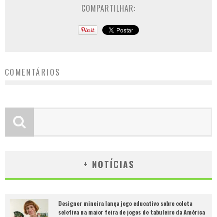
COMPARTILHAR:
COMENTÁRIOS
+ NOTÍCIAS
Designer mineira lança jogo educativo sobre coleta
seletiva na maior feira de jogos de tabuleiro da América