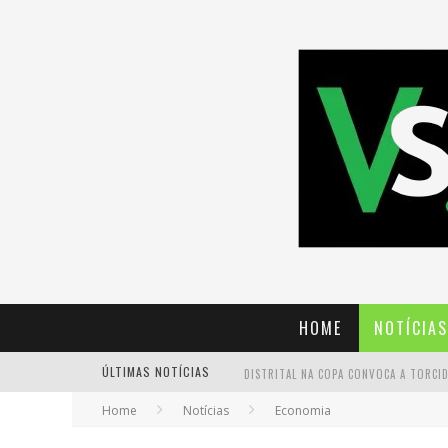
HOME
NOTÍCIAS
ÚLTIMAS NOTÍCIAS
Home
Notícias
Economia