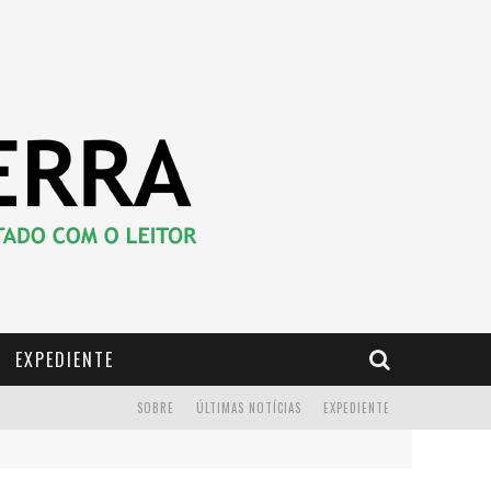
EXPEDIENTE
SOBRE
ÚLTIMAS NOTÍCIAS
EXPEDIENTE