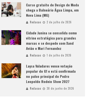
Curso gratuito de Design de Moda
chega a Balneário Água Limpa, em
Nova Lima (MG)
Redacao
2 de julho de 2026
Cidade Junina se consolida como
vitrine estratégica para grandes
marcas e se despede com Xand
Avião e Mari Fernandez
Redacao
1 de julho de 2026
Laysa Valadares vence votação
popular do G1 e está confirmada
no palco principal do Pedro
Leopoldo Rodeio Show 2027
Redacao
30 de junho de 2026