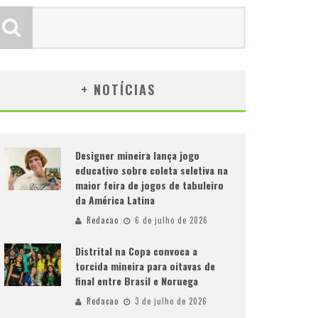
+ NOTÍCIAS
Designer mineira lança jogo
educativo sobre coleta seletiva na
maior feira de jogos de tabuleiro
da América Latina
Redacao
6 de julho de 2026
Distrital na Copa convoca a
torcida mineira para oitavas de
final entre Brasil e Noruega
Redacao
3 de julho de 2026