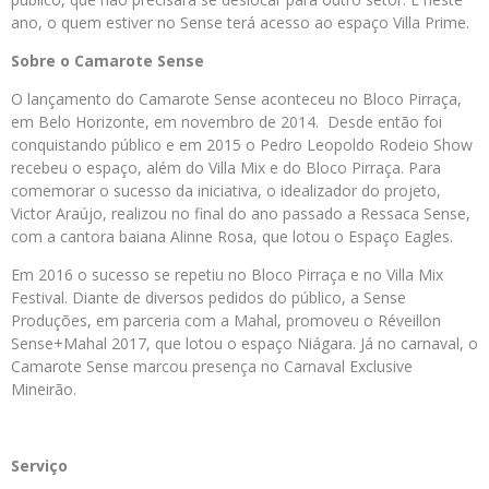
ano, o quem estiver no Sense terá acesso ao espaço Villa Prime.
Sobre o Camarote Sense
O lançamento do Camarote Sense aconteceu no Bloco Pirraça,
em Belo Horizonte, em novembro de 2014. Desde então foi
conquistando público e em 2015 o Pedro Leopoldo Rodeio Show
recebeu o espaço, além do Villa Mix e do Bloco Pirraça. Para
comemorar o sucesso da iniciativa, o idealizador do projeto,
Victor Araújo, realizou no final do ano passado a Ressaca Sense,
com a cantora baiana Alinne Rosa, que lotou o Espaço Eagles.
Em 2016 o sucesso se repetiu no Bloco Pirraça e no Villa Mix
Festival. Diante de diversos pedidos do público, a Sense
Produções, em parceria com a Mahal, promoveu o Réveillon
Sense+Mahal 2017, que lotou o espaço Niágara. Já no carnaval, o
Camarote Sense marcou presença no Carnaval Exclusive
Mineirão.
Serviço