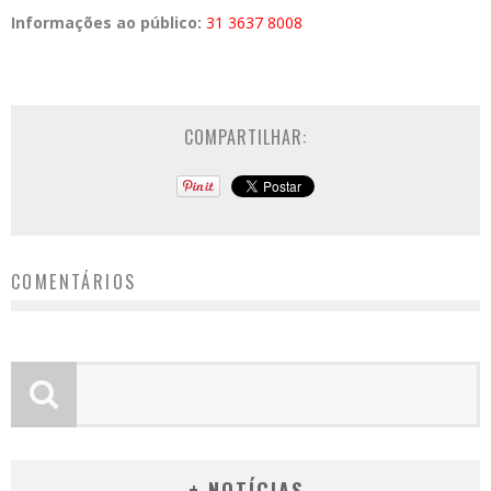
Informações ao público:
31 3637 8008
COMPARTILHAR:
COMENTÁRIOS
+ NOTÍCIAS