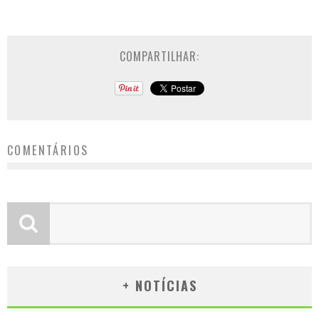
COMPARTILHAR:
COMENTÁRIOS
+ NOTÍCIAS