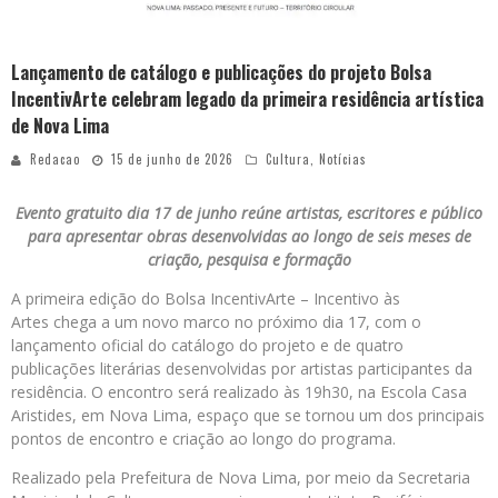
Lançamento de catálogo e publicações do projeto Bolsa
IncentivArte celebram legado da primeira residência artística
de Nova Lima
Redacao
15 de junho de 2026
Cultura
,
Notícias
Evento gratuito dia 17 de junho reúne artistas, escritores e público
para apresentar obras desenvolvidas ao longo de seis meses de
criação, pesquisa e formação
A primeira edição do Bolsa IncentivArte – Incentivo às
Artes chega a um novo marco no próximo dia 17, com o
lançamento oficial do catálogo do projeto e de quatro
publicações literárias desenvolvidas por artistas participantes da
residência. O encontro será realizado às 19h30, na Escola Casa
Aristides, em Nova Lima, espaço que se tornou um dos principais
pontos de encontro e criação ao longo do programa.
Realizado pela Prefeitura de Nova Lima, por meio da Secretaria