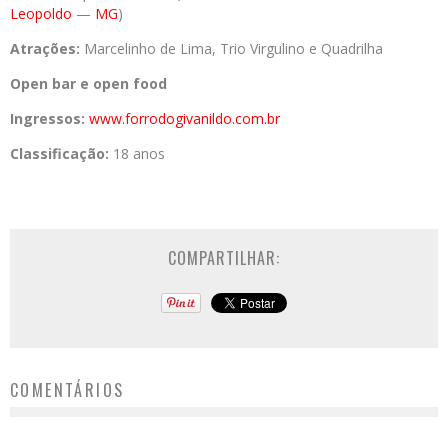
Leopoldo
—
MG
)
Atrações:
Marcelinho de Lima, Trio Virgulino e Quadrilha
Open bar e open food
Ingressos:
www.forrodogivanildo.com.br
Classificação:
18 anos
COMPARTILHAR:
COMENTÁRIOS