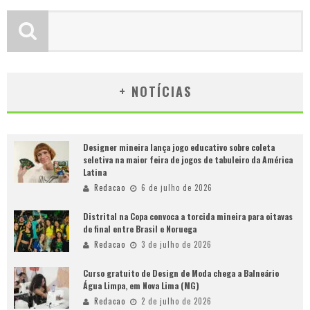
+ NOTÍCIAS
Designer mineira lança jogo educativo sobre coleta
seletiva na maior feira de jogos de tabuleiro da América
Latina
Redacao
6 de julho de 2026
Distrital na Copa convoca a torcida mineira para oitavas
de final entre Brasil e Noruega
Redacao
3 de julho de 2026
Curso gratuito de Design de Moda chega a Balneário
Água Limpa, em Nova Lima (MG)
Redacao
2 de julho de 2026