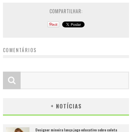
COMPARTILHAR:
COMENTÁRIOS
+ NOTÍCIAS
Designer mineira lança jogo educativo sobre coleta