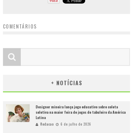
COMENTÁRIOS
+ NOTÍCIAS
Designer mineira lança jogo educativo sobre coleta
seletiva na maior feira de jogos de tabuleiro da América
Latina
Redacao
6 de julho de 2026