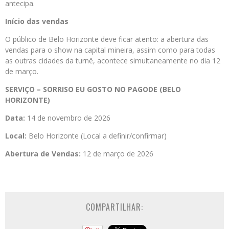
antecipa.
Início das vendas
O público de Belo Horizonte deve ficar atento: a abertura das
vendas para o show na capital mineira, assim como para todas
as outras cidades da turnê, acontece simultaneamente no dia 12
de março.
SERVIÇO – SORRISO EU GOSTO NO PAGODE (BELO
HORIZONTE)
Data:
14 de novembro de 2026
Local:
Belo Horizonte (Local a definir/confirmar)
Abertura de Vendas:
12 de março de 2026
COMPARTILHAR: