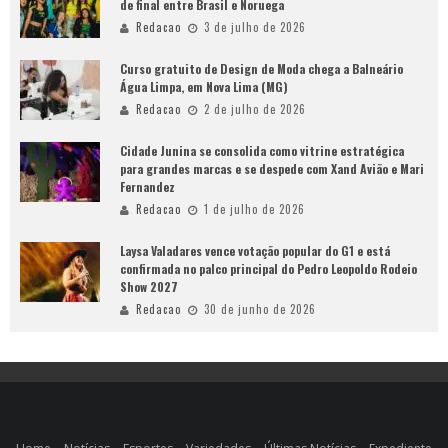
de final entre Brasil e Noruega
Redacao
3 de julho de 2026
Curso gratuito de Design de Moda chega a Balneário
Água Limpa, em Nova Lima (MG)
Redacao
2 de julho de 2026
Cidade Junina se consolida como vitrine estratégica
para grandes marcas e se despede com Xand Avião e Mari
Fernandez
Redacao
1 de julho de 2026
Laysa Valadares vence votação popular do G1 e está
confirmada no palco principal do Pedro Leopoldo Rodeio
Show 2027
Redacao
30 de junho de 2026