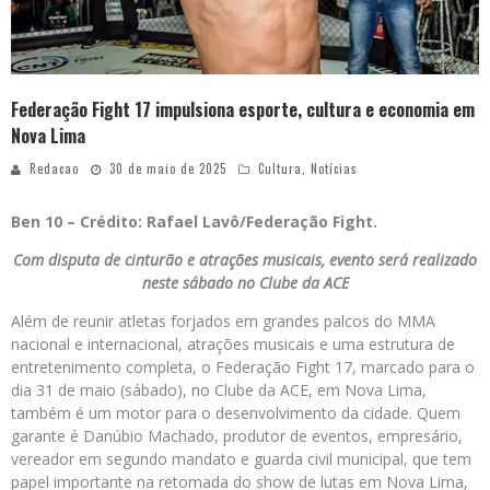
Federação Fight 17 impulsiona esporte, cultura e economia em
Nova Lima
Redacao
30 de maio de 2025
Cultura
,
Notícias
Ben 10 – Crédito: Rafael Lavô/Federação Fight.
Com disputa de cinturão e atrações musicais, evento será realizado
neste sábado no Clube da ACE
Além de reunir atletas forjados em grandes palcos do MMA
nacional e internacional, atrações musicais e uma estrutura de
entretenimento completa, o Federação Fight 17, marcado para o
dia 31 de maio (sábado), no Clube da ACE, em Nova Lima,
também é um motor para o desenvolvimento da cidade. Quem
garante é Danúbio Machado, produtor de eventos, empresário,
vereador em segundo mandato e guarda civil municipal, que tem
papel importante na retomada do show de lutas em Nova Lima,