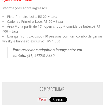
Informações sobre ingressos
Pista Primeiro Lote: R$ 20 + taxa
Cadeiras Primeiro Lote: R$ 50 + taxa
Área Vip (a partir de 17h open chopp + comida de buteco): R$
400 + taxa
Lounge Front Exclusivo (10 pessoas com um combo de gin ou
whisky e banheiro exclusivo): R$ 1.000
Para reservar e adquirir o lounge entre em
contato:
(31) 98850-2550
COMPARTILHAR: