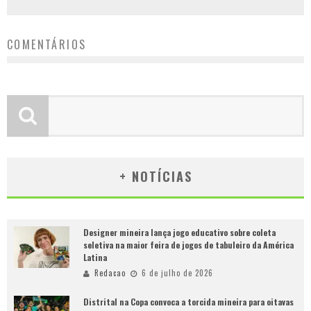
COMENTÁRIOS
+ NOTÍCIAS
Designer mineira lança jogo educativo sobre coleta
seletiva na maior feira de jogos de tabuleiro da América
Latina
Redacao
6 de julho de 2026
Distrital na Copa convoca a torcida mineira para oitavas