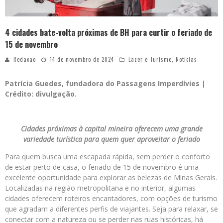
4 cidades bate-volta próximas de BH para curtir o feriado de
15 de novembro
Redacao
14 de novembro de 2024
Lazer e Turismo
,
Notícias
Patrícia Guedes, fundadora do Passagens Imperdívies |
Crédito: divulgação.
Cidades próximas à capital mineira oferecem uma grande
variedade turística para quem quer aproveitar o feriado
Para quem busca uma escapada rápida, sem perder o conforto
de estar perto de casa, o feriado de 15 de novembro é uma
excelente oportunidade para explorar as belezas de Minas Gerais.
Localizadas na região metropolitana e no interior, algumas
cidades oferecem roteiros encantadores, com opções de turismo
que agradam a diferentes perfis de viajantes. Seja para relaxar, se
conectar com a natureza ou se perder nas ruas históricas, há