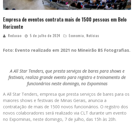
Empresa de eventos contrata mais de 1500 pessoas em Belo
Horizonte
Redacao
5 de julho de 2024
Economia
,
Notícias
Foto: Evento realizado em 2021 no Mineirão BS Fotografias.
A All Star Tenders, que presta serviços de bares para shows e
festivais, realiza grande evento para registro e treinamento de
funcionários neste domingo, no Expominas
A All Star Tenders, empresa que presta serviços de bares para os
maiores shows e festivais de Minas Gerais, anuncia a
contratação de mais de 1500 novos funcionários. O registro dos
novos colaboradores será realizado via CLT durante um evento
no Expominas, neste domingo, 7 de julho, das 15h às 20h.