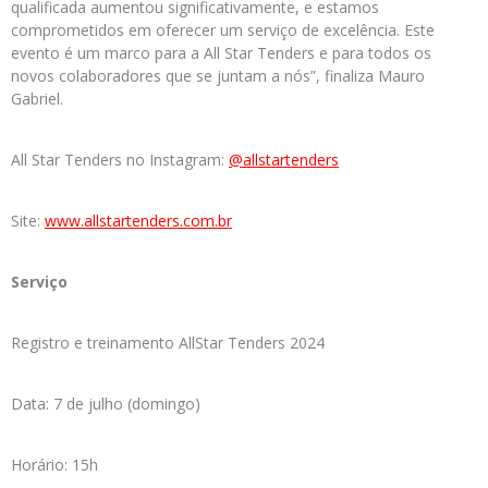
qualificada aumentou significativamente, e estamos
comprometidos em oferecer um serviço de excelência. Este
evento é um marco para a All Star Tenders e para todos os
novos colaboradores que se juntam a nós”, finaliza Mauro
Gabriel.
All Star Tenders no Instagram:
@allstartenders
Site:
www.allstartenders.com.br
Serviço
Registro e treinamento AllStar Tenders 2024
Data: 7 de julho (domingo)
Horário: 15h