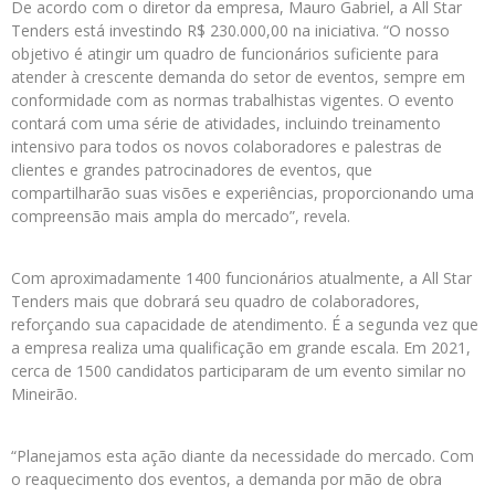
De acordo com o diretor da empresa, Mauro Gabriel, a All Star
Tenders está investindo R$ 230.000,00 na iniciativa. “O nosso
objetivo é atingir um quadro de funcionários suficiente para
atender à crescente demanda do setor de eventos, sempre em
conformidade com as normas trabalhistas vigentes. O evento
contará com uma série de atividades, incluindo treinamento
intensivo para todos os novos colaboradores e palestras de
clientes e grandes patrocinadores de eventos, que
compartilharão suas visões e experiências, proporcionando uma
compreensão mais ampla do mercado”, revela.
Com aproximadamente 1400 funcionários atualmente, a All Star
Tenders mais que dobrará seu quadro de colaboradores,
reforçando sua capacidade de atendimento. É a segunda vez que
a empresa realiza uma qualificação em grande escala. Em 2021,
cerca de 1500 candidatos participaram de um evento similar no
Mineirão.
“Planejamos esta ação diante da necessidade do mercado. Com
o reaquecimento dos eventos, a demanda por mão de obra