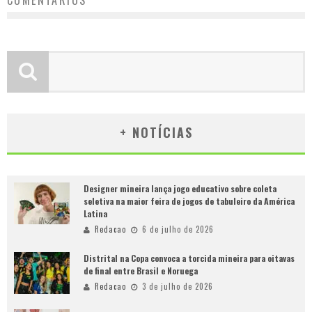
COMENTÁRIOS
+ NOTÍCIAS
Designer mineira lança jogo educativo sobre coleta
seletiva na maior feira de jogos de tabuleiro da América
Latina
Redacao
6 de julho de 2026
Distrital na Copa convoca a torcida mineira para oitavas
de final entre Brasil e Noruega
Redacao
3 de julho de 2026