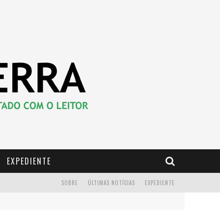
EXPEDIENTE
SOBRE
ÚLTIMAS NOTÍCIAS
EXPEDIENTE