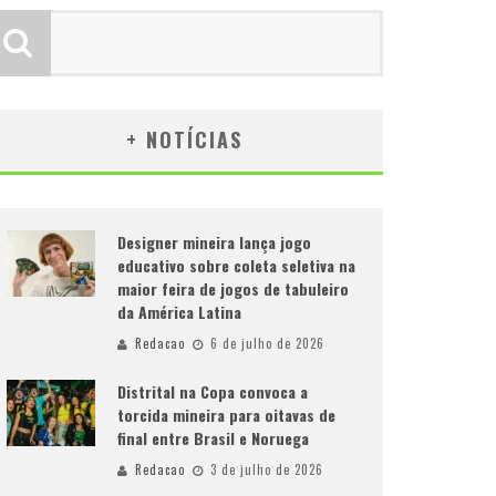
+ NOTÍCIAS
Designer mineira lança jogo
educativo sobre coleta seletiva na
maior feira de jogos de tabuleiro
da América Latina
Redacao
6 de julho de 2026
Distrital na Copa convoca a
torcida mineira para oitavas de
final entre Brasil e Noruega
Redacao
3 de julho de 2026