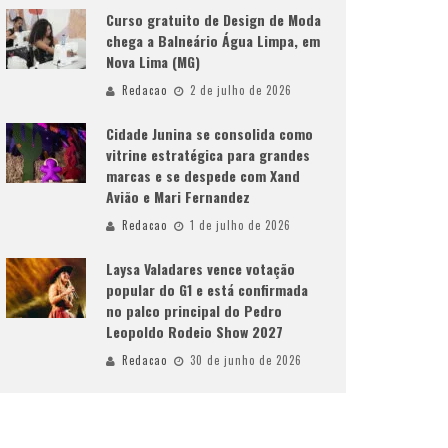
Curso gratuito de Design de Moda
chega a Balneário Água Limpa, em
Nova Lima (MG)
Redacao
2 de julho de 2026
Cidade Junina se consolida como
vitrine estratégica para grandes
marcas e se despede com Xand
Avião e Mari Fernandez
Redacao
1 de julho de 2026
Laysa Valadares vence votação
popular do G1 e está confirmada
no palco principal do Pedro
Leopoldo Rodeio Show 2027
Redacao
30 de junho de 2026