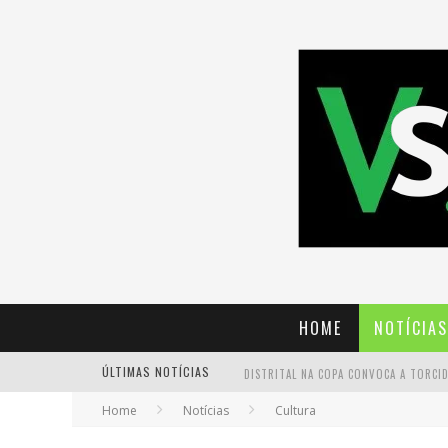
HOME
NOTÍCIAS
ÚLTIMAS NOTÍCIAS
Home
Notícias
Cultura