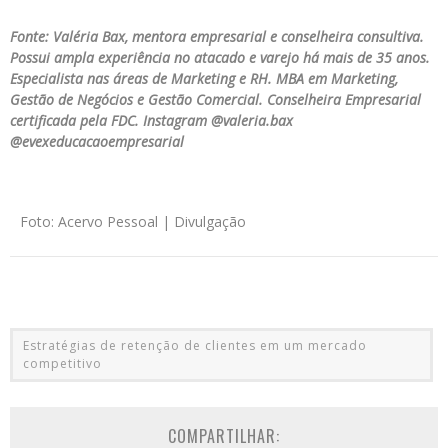
Fonte: Valéria Bax, mentora empresarial e conselheira consultiva.
Possui ampla experiência no atacado e varejo há mais de 35 anos.
Especialista nas áreas de Marketing e RH. MBA em Marketing,
Gestão de Negócios e Gestão Comercial. Conselheira Empresarial
certificada pela FDC. Instagram @valeria.bax
@evexeducacaoempresarial
Foto: Acervo Pessoal | Divulgação
Estratégias de retenção de clientes em um mercado
competitivo
COMPARTILHAR: