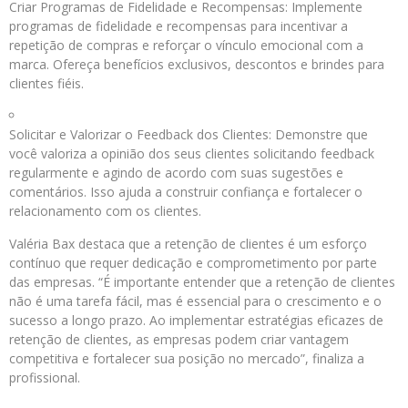
Criar Programas de Fidelidade e Recompensas: Implemente
programas de fidelidade e recompensas para incentivar a
repetição de compras e reforçar o vínculo emocional com a
marca. Ofereça benefícios exclusivos, descontos e brindes para
clientes fiéis.
Solicitar e Valorizar o Feedback dos Clientes: Demonstre que
você valoriza a opinião dos seus clientes solicitando feedback
regularmente e agindo de acordo com suas sugestões e
comentários. Isso ajuda a construir confiança e fortalecer o
relacionamento com os clientes.
Valéria Bax destaca que a retenção de clientes é um esforço
contínuo que requer dedicação e comprometimento por parte
das empresas. “É importante entender que a retenção de clientes
não é uma tarefa fácil, mas é essencial para o crescimento e o
sucesso a longo prazo. Ao implementar estratégias eficazes de
retenção de clientes, as empresas podem criar vantagem
competitiva e fortalecer sua posição no mercado”, finaliza a
profissional.