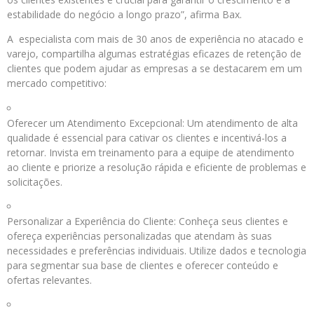
estabilidade do negócio a longo prazo”, afirma Bax.
A especialista com mais de 30 anos de experiência no atacado e
varejo, compartilha algumas estratégias eficazes de retenção de
clientes que podem ajudar as empresas a se destacarem em um
mercado competitivo:
Oferecer um Atendimento Excepcional: Um atendimento de alta
qualidade é essencial para cativar os clientes e incentivá-los a
retornar. Invista em treinamento para a equipe de atendimento
ao cliente e priorize a resolução rápida e eficiente de problemas e
solicitações.
Personalizar a Experiência do Cliente: Conheça seus clientes e
ofereça experiências personalizadas que atendam às suas
necessidades e preferências individuais. Utilize dados e tecnologia
para segmentar sua base de clientes e oferecer conteúdo e
ofertas relevantes.