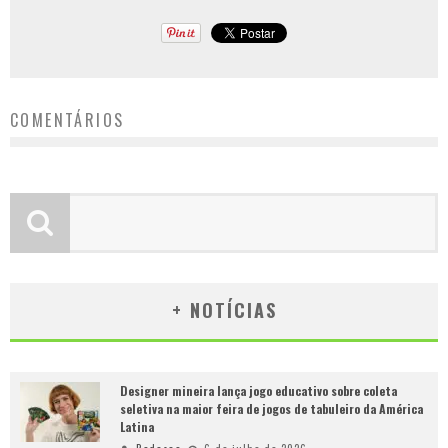
COMENTÁRIOS
+ NOTÍCIAS
Designer mineira lança jogo educativo sobre coleta
seletiva na maior feira de jogos de tabuleiro da América
Latina