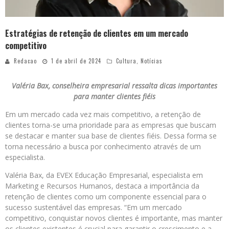
Estratégias de retenção de clientes em um mercado
competitivo
Redacao
1 de abril de 2024
Cultura
,
Notícias
Valéria Bax, conselheira empresarial ressalta dicas importantes
para manter clientes fiéis
Em um mercado cada vez mais competitivo, a retenção de
clientes torna-se uma prioridade para as empresas que buscam
se destacar e manter sua base de clientes fiéis. Dessa forma se
torna necessário a busca por conhecimento através de um
especialista.
Valéria Bax, da EVEX Educação Empresarial, especialista em
Marketing e Recursos Humanos, destaca a importância da
retenção de clientes como um componente essencial para o
sucesso sustentável das empresas. “Em um mercado
competitivo, conquistar novos clientes é importante, mas manter
os clientes existentes é crucial para garantir o crescimento e a