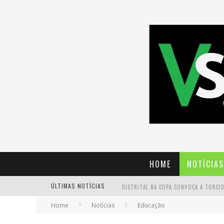
HOME
NOTÍCIAS
ÚLTIMAS NOTÍCIAS
Home
Notícias
Educação