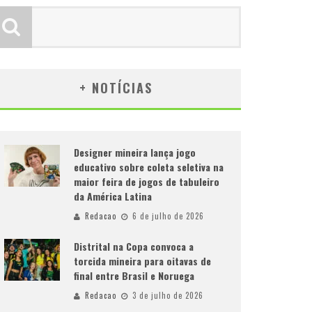
+ NOTÍCIAS
Designer mineira lança jogo
educativo sobre coleta seletiva na
maior feira de jogos de tabuleiro
da América Latina
Redacao
6 de julho de 2026
Distrital na Copa convoca a
torcida mineira para oitavas de
final entre Brasil e Noruega
Redacao
3 de julho de 2026