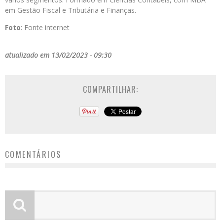
em Gestão Fiscal e Tributária e Finanças.
Foto
: Fonte internet
atualizado em 13/02/2023 - 09:30
COMPARTILHAR:
COMENTÁRIOS