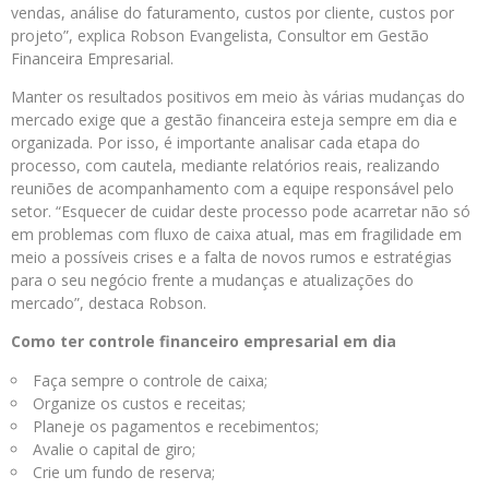
vendas, análise do faturamento, custos por cliente, custos por
projeto”, explica Robson Evangelista, Consultor em Gestão
Financeira Empresarial.
Manter os resultados positivos em meio às várias mudanças do
mercado exige que a gestão financeira esteja sempre em dia e
organizada. Por isso, é importante analisar cada etapa do
processo, com cautela, mediante relatórios reais, realizando
reuniões de acompanhamento com a equipe responsável pelo
setor. “Esquecer de cuidar deste processo pode acarretar não só
em problemas com fluxo de caixa atual, mas em fragilidade em
meio a possíveis crises e a falta de novos rumos e estratégias
para o seu negócio frente a mudanças e atualizações do
mercado”, destaca Robson.
Como ter controle financeiro empresarial em dia
Faça sempre o controle de caixa;
Organize os custos e receitas;
Planeje os pagamentos e recebimentos;
Avalie o capital de giro;
Crie um fundo de reserva;