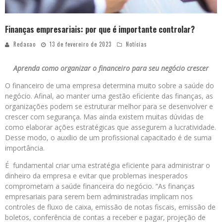
Finanças empresariais: por que é importante controlar?
Redacao
13 de fevereiro de 2023
Notícias
Aprenda como organizar o financeiro para seu negócio crescer
O financeiro de uma empresa determina muito sobre a saúde do
negócio. Afinal, ao manter uma gestão eficiente das finanças, as
organizações podem se estruturar melhor para se desenvolver e
crescer com segurança. Mas ainda existem muitas dúvidas de
como elaborar ações estratégicas que assegurem a lucratividade.
Desse modo, o auxílio de um profissional capacitado é de suma
importância.
É fundamental criar uma estratégia eficiente para administrar o
dinheiro da empresa e evitar que problemas inesperados
comprometam a saúde financeira do negócio. “As finanças
empresariais para serem bem administradas implicam nos
controles de fluxo de caixa, emissão de notas fiscais, emissão de
boletos, conferência de contas a receber e pagar, projeção de