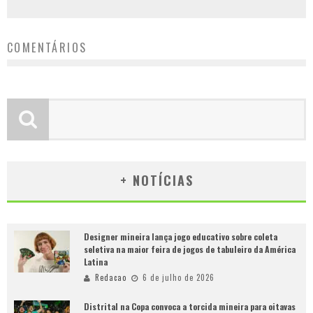
COMENTÁRIOS
+ NOTÍCIAS
Designer mineira lança jogo educativo sobre coleta
seletiva na maior feira de jogos de tabuleiro da América
Latina
Redacao
6 de julho de 2026
Distrital na Copa convoca a torcida mineira para oitavas