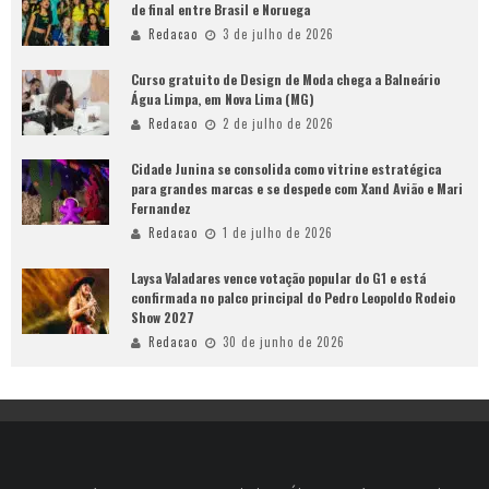
de final entre Brasil e Noruega
Redacao
3 de julho de 2026
Curso gratuito de Design de Moda chega a Balneário
Água Limpa, em Nova Lima (MG)
Redacao
2 de julho de 2026
Cidade Junina se consolida como vitrine estratégica
para grandes marcas e se despede com Xand Avião e Mari
Fernandez
Redacao
1 de julho de 2026
Laysa Valadares vence votação popular do G1 e está
confirmada no palco principal do Pedro Leopoldo Rodeio
Show 2027
Redacao
30 de junho de 2026