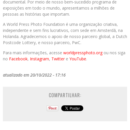
documental. Por meio de nosso bem-sucedido programa de
exposições em todo o mundo, apresentamos a milhões de
pessoas as histórias que importam.
A World Press Photo Foundation é uma organização criativa,
independente e sem fins lucrativos, com sede em Amsterdã, na
Holanda. Agradecemos o apoio de nosso parceiro global, a Dutch
Postcode Lottery, e nosso parceiro, PwC.
Para mais informações, acesse
worldpressphoto.org
ou nos siga
no
Facebook
,
Instagram
,
Twitter
e
YouTube
.
atualizado em 20/10/2022 - 17:16
COMPARTILHAR: