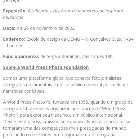
Exposição:
Resiliência – Histórias de mulheres que inspiram
mudanças
Data:
8 a 26 de novembro de 2022
Endereço:
Escola de design da UEMG – R. Gonçalves Dias, 1434
– Lourdes
Funcionamento:
de terça a domingo, das 13h às 19h.
Sobre a World Press Photo Foundation
Somos uma plataforma global que conecta fotojornalistas,
fotógrafos documentais e nosso público mundial por meio de
narrativas confiáveis.
A World Press Photo foi fundada em 1955, quando um grupo de
fotógrafos holandeses organizou um concurso (“World Press
Photo”) para expor seu trabalho a um público internacional.
Desde então, nossa missão se expandiu. Nossos concursos se
tornaram uma das competições mais prestigiadas do mundo,
premiando os melhores em fotojornalismo e fotografia