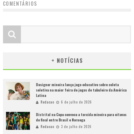
COMENTÁRIOS
+ NOTÍCIAS
Designer mineira lança jogo educativo sobre coleta
seletiva na maior feira de jogos de tabuleiro da América
Latina
Redacao
6 de julho de 2026
Distrital na Copa convoca a torcida mineira para oitavas
de final entre Brasil e Noruega
Redacao
3 de julho de 2026