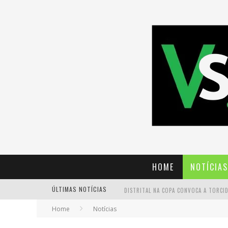
HOME
NOTÍCIAS
ÚLTIMAS NOTÍCIAS
Home
Notícias