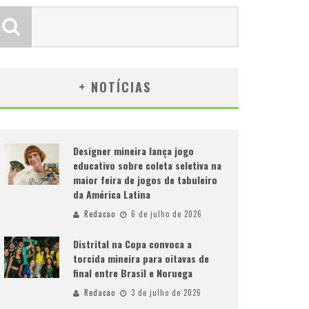
+ NOTÍCIAS
Designer mineira lança jogo
educativo sobre coleta seletiva na
maior feira de jogos de tabuleiro
da América Latina
Redacao
6 de julho de 2026
Distrital na Copa convoca a
torcida mineira para oitavas de
final entre Brasil e Noruega
Redacao
3 de julho de 2026