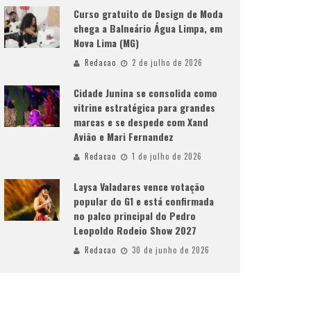
Curso gratuito de Design de Moda
chega a Balneário Água Limpa, em
Nova Lima (MG)
Redacao
2 de julho de 2026
Cidade Junina se consolida como
vitrine estratégica para grandes
marcas e se despede com Xand
Avião e Mari Fernandez
Redacao
1 de julho de 2026
Laysa Valadares vence votação
popular do G1 e está confirmada
no palco principal do Pedro
Leopoldo Rodeio Show 2027
Redacao
30 de junho de 2026