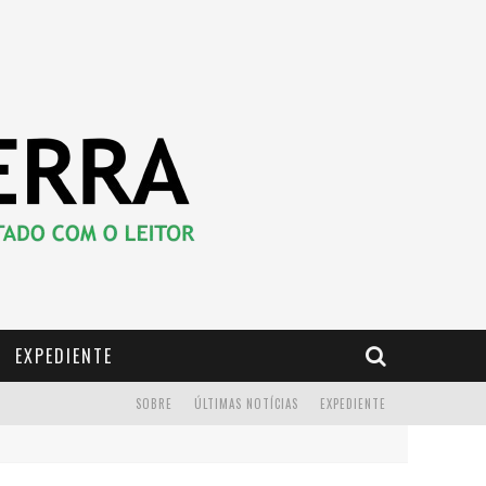
EXPEDIENTE
SOBRE
ÚLTIMAS NOTÍCIAS
EXPEDIENTE