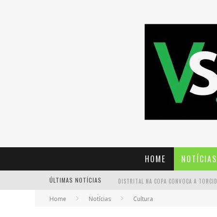
HOME
NOTÍCIAS
ÚLTIMAS NOTÍCIAS
Home
Notícias
Cultura