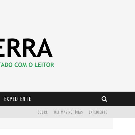
EXPEDIENTE
SOBRE
ÚLTIMAS NOTÍCIAS
EXPEDIENTE