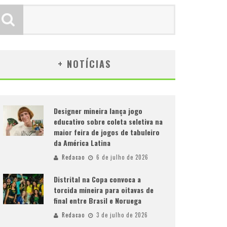
+ NOTÍCIAS
Designer mineira lança jogo
educativo sobre coleta seletiva na
maior feira de jogos de tabuleiro
da América Latina
Redacao
6 de julho de 2026
Distrital na Copa convoca a
torcida mineira para oitavas de
final entre Brasil e Noruega
Redacao
3 de julho de 2026