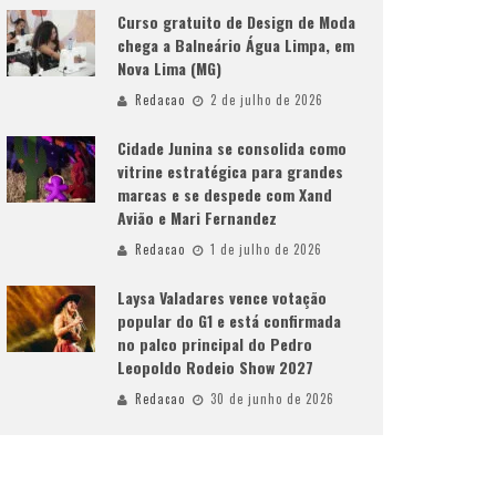
Curso gratuito de Design de Moda
chega a Balneário Água Limpa, em
Nova Lima (MG)
Redacao
2 de julho de 2026
Cidade Junina se consolida como
vitrine estratégica para grandes
marcas e se despede com Xand
Avião e Mari Fernandez
Redacao
1 de julho de 2026
Laysa Valadares vence votação
popular do G1 e está confirmada
no palco principal do Pedro
Leopoldo Rodeio Show 2027
Redacao
30 de junho de 2026