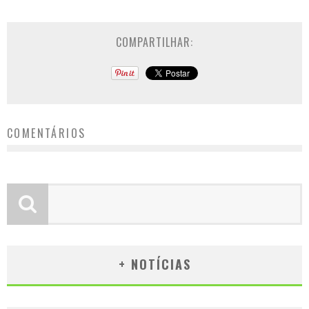
COMPARTILHAR:
COMENTÁRIOS
+ NOTÍCIAS