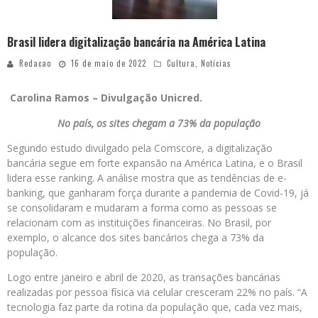
Brasil lidera digitalização bancária na América Latina
Redacao
16 de maio de 2022
Cultura
,
Notícias
Carolina Ramos – Divulgação Unicred.
No país, os sites chegam a 73% da população
Segundo estudo divulgado pela Comscore, a digitalização
bancária segue em forte expansão na América Latina, e o Brasil
lidera esse ranking. A análise mostra que as tendências de e-
banking, que ganharam força durante a pandemia de Covid-19, já
se consolidaram e mudaram a forma como as pessoas se
relacionam com as instituições financeiras. No Brasil, por
exemplo, o alcance dos sites bancários chega a 73% da
população.
Logo entre janeiro e abril de 2020, as transações bancárias
realizadas por pessoa física via celular cresceram 22% no país. “A
tecnologia faz parte da rotina da população que, cada vez mais,