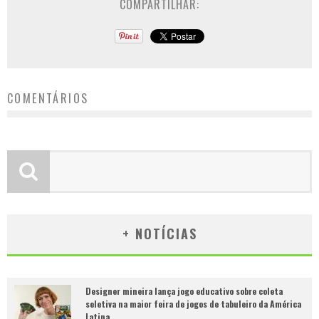
COMPARTILHAR:
COMENTÁRIOS
+ NOTÍCIAS
Designer mineira lança jogo educativo sobre coleta
seletiva na maior feira de jogos de tabuleiro da América
Latina