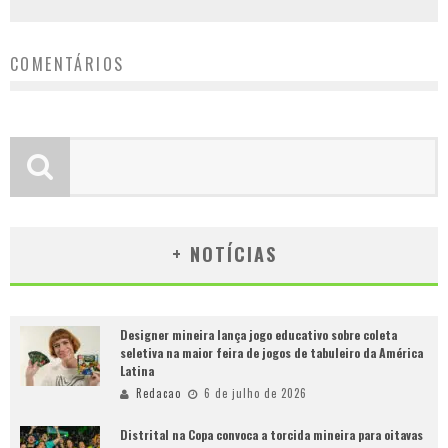
COMENTÁRIOS
+ NOTÍCIAS
Designer mineira lança jogo educativo sobre coleta
seletiva na maior feira de jogos de tabuleiro da América
Latina
Redacao
6 de julho de 2026
Distrital na Copa convoca a torcida mineira para oitavas