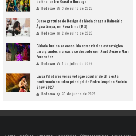
de final entre Brasil e Noruega
Redacao
3 de julho de 2026
Curso gratuito de Design de Moda chega a Balneário
Água Limpa, em Nova Lima (MG)
Redacao
2 de julho de 2026
Cidade Junina se consolida como vitrine estratégica
para grandes marcas e se despede com Xand Avião e Mari
Fernandez
Redacao
1 de julho de 2026
Laysa Valadares vence votação popular do G1 e está
confirmada no palco principal do Pedro Leopoldo Rodeio
Show 2027
Redacao
30 de junho de 2026