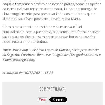
daquele temperinho caseiro dos nossos pratos, todas as opções
da Bem Leve são feitas de forma natural e com tecnologia de
ultra-congelamento para preservar todos os nutrientes que os
alimentos saudáveis possuem”, revela Maria Marta.
“Com o crescimento do estilo de vida mais saudável,
principalmente com a pandemia, buscamos uma forma de levar
saúde para os clientes, sem precisar gastar horas na cozinha”,
acrescenta a empreendedora.
Fonte: Maria Marta de Melo Lopes de Oliveira, sócia proprietária
da Segredos Caseiros e Bem Leve Congelados (@segredoscaseiros e
@bemlevecongelados).
atualizado em 10/12/2021 - 15:24
COMPARTILHAR: