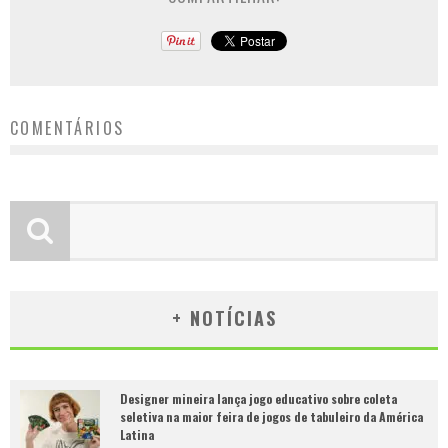
COMENTÁRIOS
+ NOTÍCIAS
Designer mineira lança jogo educativo sobre coleta
seletiva na maior feira de jogos de tabuleiro da América
Latina