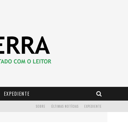
EXPEDIENTE
SOBRE
ÚLTIMAS NOTÍCIAS
EXPEDIENTE