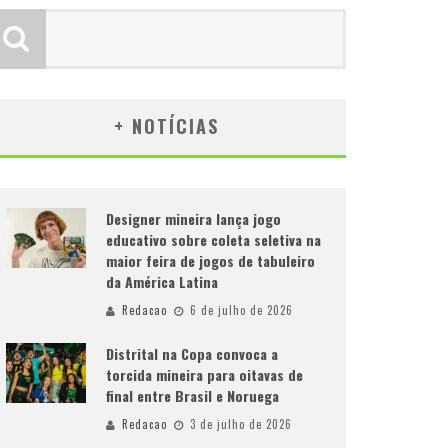
+ NOTÍCIAS
Designer mineira lança jogo
educativo sobre coleta seletiva na
maior feira de jogos de tabuleiro
da América Latina
Redacao
6 de julho de 2026
Distrital na Copa convoca a
torcida mineira para oitavas de
final entre Brasil e Noruega
Redacao
3 de julho de 2026