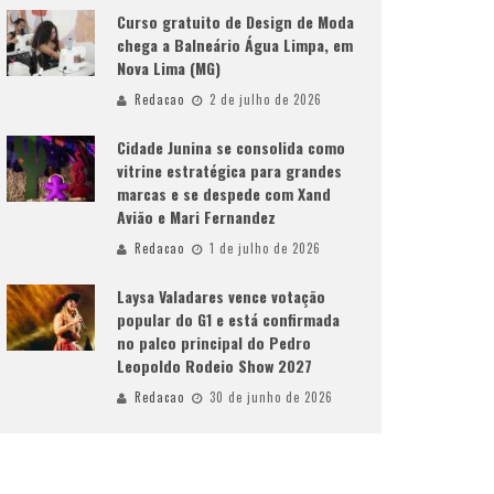
Curso gratuito de Design de Moda
chega a Balneário Água Limpa, em
Nova Lima (MG)
Redacao
2 de julho de 2026
Cidade Junina se consolida como
vitrine estratégica para grandes
marcas e se despede com Xand
Avião e Mari Fernandez
Redacao
1 de julho de 2026
Laysa Valadares vence votação
popular do G1 e está confirmada
no palco principal do Pedro
Leopoldo Rodeio Show 2027
Redacao
30 de junho de 2026