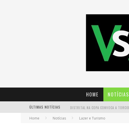
HOME
NOTÍCIAS
ÚLTIMAS NOTÍCIAS
Home
Notícias
Lazer e Turismo