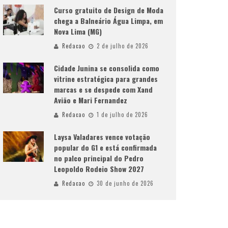
Curso gratuito de Design de Moda
chega a Balneário Água Limpa, em
Nova Lima (MG)
Redacao
2 de julho de 2026
Cidade Junina se consolida como
vitrine estratégica para grandes
marcas e se despede com Xand
Avião e Mari Fernandez
Redacao
1 de julho de 2026
Laysa Valadares vence votação
popular do G1 e está confirmada
no palco principal do Pedro
Leopoldo Rodeio Show 2027
Redacao
30 de junho de 2026