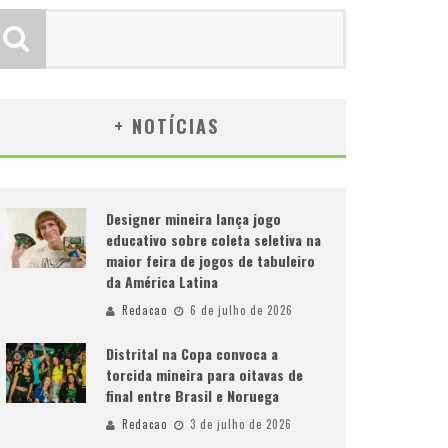
+ NOTÍCIAS
Designer mineira lança jogo
educativo sobre coleta seletiva na
maior feira de jogos de tabuleiro
da América Latina
Redacao
6 de julho de 2026
Distrital na Copa convoca a
torcida mineira para oitavas de
final entre Brasil e Noruega
Redacao
3 de julho de 2026