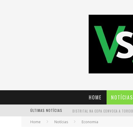
HOME
NOTÍCIAS
ÚLTIMAS NOTÍCIAS
Home
Notícias
Economia