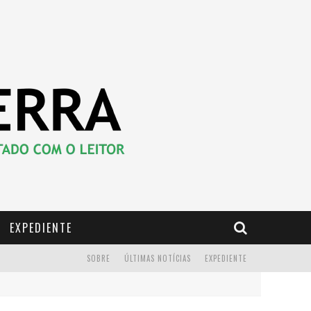
EXPEDIENTE
SOBRE
ÚLTIMAS NOTÍCIAS
EXPEDIENTE